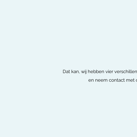
Dat kan, wij hebben vier verschille
en neem contact met on