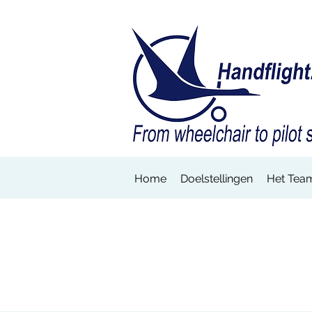
Home
Doelstellingen
Het Tea