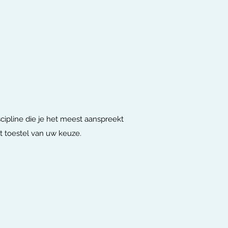
scipline die je het meest aanspreekt
t toestel van uw keuze.